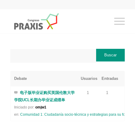
Debate
Usuarios
Entradas
电子版毕业证购买英国伦敦大学
1
1
学院UCL长期办毕业证成绩单
Iniciado por:
omjw1
en:
Comunidad 1: Ciudadanía socio-técnica y estrategias para su formaci