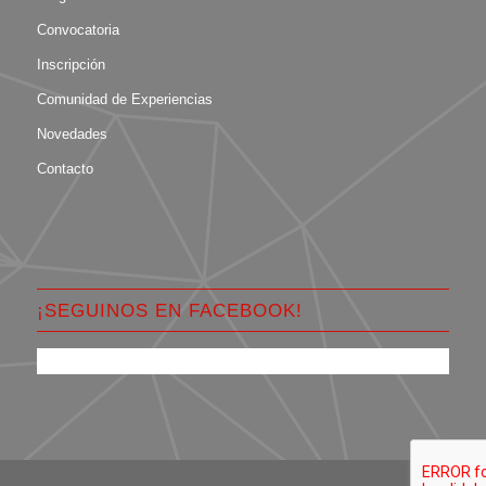
Convocatoria
Inscripción
Comunidad de Experiencias
Novedades
Contacto
¡SEGUINOS EN FACEBOOK!