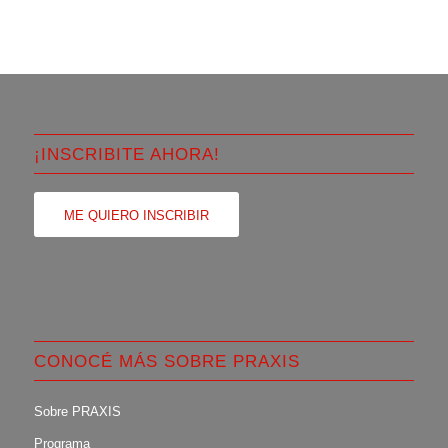
¡INSCRIBITE AHORA!
ME QUIERO INSCRIBIR
CONOCÉ MÁS SOBRE PRAXIS
Sobre PRAXIS
Programa