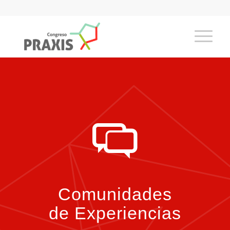
Comunidades
de Experiencias