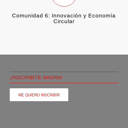
Comunidad 6: Innovación y Economía
Circular
¡INSCRIBITE AHORA!
ME QUIERO INSCRIBIR