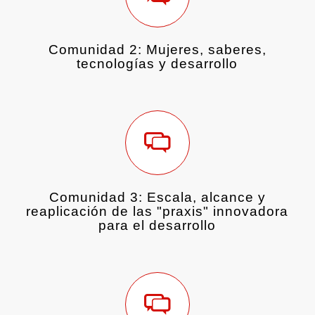
Comunidad 2: Mujeres, saberes,
tecnologías y desarrollo
Comunidad 3: Escala, alcance y
reaplicación de las "praxis" innovadora
para el desarrollo