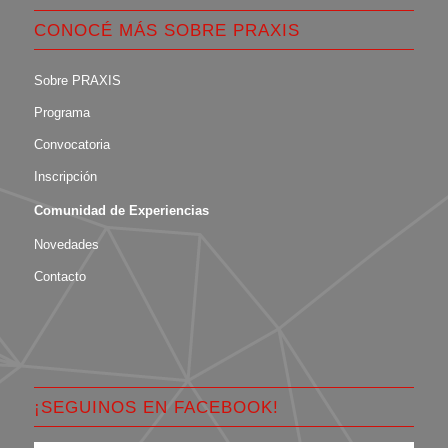
CONOCÉ MÁS SOBRE PRAXIS
Sobre PRAXIS
Programa
Convocatoria
Inscripción
Comunidad de Experiencias
Novedades
Contacto
¡SEGUINOS EN FACEBOOK!