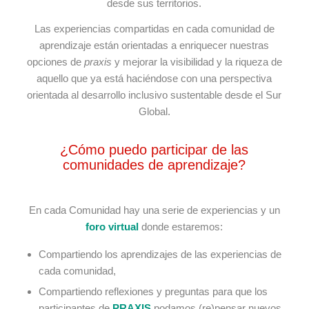
desde sus territorios.
Las experiencias compartidas en cada comunidad de
aprendizaje están orientadas a enriquecer nuestras
opciones de
praxis
y mejorar la visibilidad y la riqueza de
aquello que ya está haciéndose con una perspectiva
orientada al desarrollo inclusivo sustentable desde el Sur
Global.
¿Cómo puedo participar de las
comunidades de aprendizaje?
En cada Comunidad hay una serie de experiencias y un
foro virtual
donde estaremos:
Compartiendo los aprendizajes de las experiencias de
cada comunidad,
Compartiendo reflexiones y preguntas para que los
participantes de
PRAXIS
podamos (re)pensar nuevos