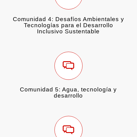
Comunidad 4: Desafíos Ambientales y
Tecnologías para el Desarrollo
Inclusivo Sustentable
Comunidad 5: Agua, tecnología y
desarrollo