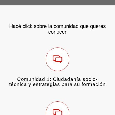
Hacé click sobre la comunidad que querés
conocer
Comunidad 1: Ciudadanía socio-
técnica y estrategias para su formación