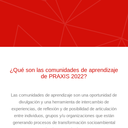
¿Qué son las comunidades de aprendizaje
de PRAXIS 2022?
Las comunidades de aprendizaje son una oportunidad de
divulgación y una herramienta de intercambio de
experiencias, de reflexión y de posibilidad de articulación
entre individuos, grupos y/u organizaciones que están
generando procesos de transformación socioambiental