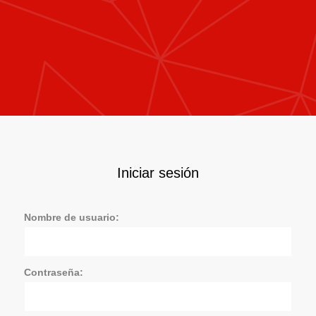
Iniciar sesión
Nombre de usuario:
Contraseña: