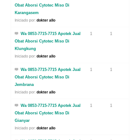
Obat Aborsi Cytotec Miso Di
Karangasem
Iniciado por:
dokter allo
Wa 0853-7715-7715 Apotek Jual
1
1
Obat Aborsi Cytotec Miso Di
Klungkung
Iniciado por:
dokter allo
Wa 0853-7715-7715 Apotek Jual
1
1
Obat Aborsi Cytotec Miso Di
Jembrana
Iniciado por:
dokter allo
Wa 0853-7715-7715 Apotek Jual
1
1
Obat Aborsi Cytotec Miso Di
Gianyar
Iniciado por:
dokter allo