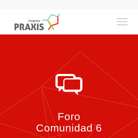
Foro
Comunidad 6