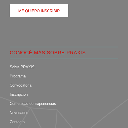
ME QUIERO INSCRIBIR
CONOCÉ MÁS SOBRE PRAXIS
Sobre PRAXIS
Programa
Convocatoria
Inscripción
Comunidad de Experiencias
Novedades
Contacto