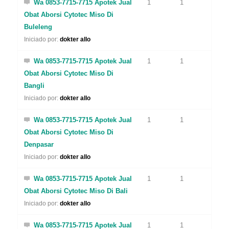
Wa 0853-7715-7715 Apotek Jual
1
1
Obat Aborsi Cytotec Miso Di
Buleleng
Iniciado por:
dokter allo
Wa 0853-7715-7715 Apotek Jual
1
1
Obat Aborsi Cytotec Miso Di
Bangli
Iniciado por:
dokter allo
Wa 0853-7715-7715 Apotek Jual
1
1
Obat Aborsi Cytotec Miso Di
Denpasar
Iniciado por:
dokter allo
Wa 0853-7715-7715 Apotek Jual
1
1
Obat Aborsi Cytotec Miso Di Bali
Iniciado por:
dokter allo
Wa 0853-7715-7715 Apotek Jual
1
1