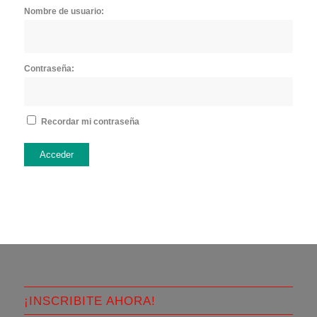
Nombre de usuario:
Contraseña:
Recordar mi contraseña
Acceder
¡INSCRIBITE AHORA!