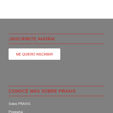
¡INSCRIBITE AHORA!
ME QUIERO INSCRIBIR
CONOCÉ MÁS SOBRE PRAXIS
Sobre PRAXIS
Programa