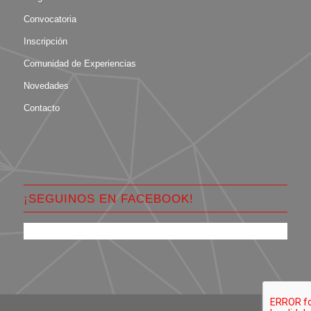
Convocatoria
Inscripción
Comunidad de Experiencias
Novedades
Contacto
¡SEGUINOS EN FACEBOOK!