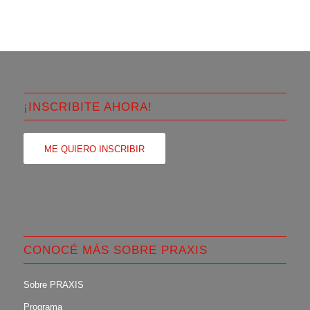
¡INSCRIBITE AHORA!
ME QUIERO INSCRIBIR
CONOCÉ MÁS SOBRE PRAXIS
Sobre PRAXIS
Programa