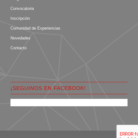
Convocatoria
Inscripción
Comunidad de Experiencias
Novedades
Contacto
¡SEGUINOS EN FACEBOOK!