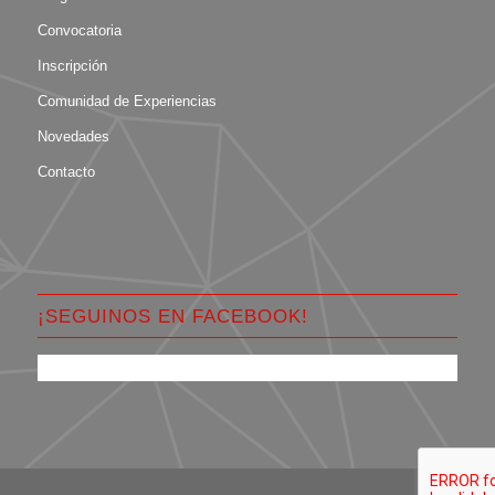
Convocatoria
Inscripción
Comunidad de Experiencias
Novedades
Contacto
¡SEGUINOS EN FACEBOOK!