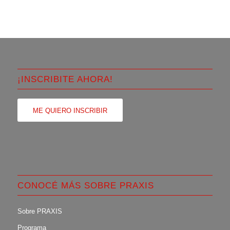
¡INSCRIBITE AHORA!
ME QUIERO INSCRIBIR
CONOCÉ MÁS SOBRE PRAXIS
Sobre PRAXIS
Programa