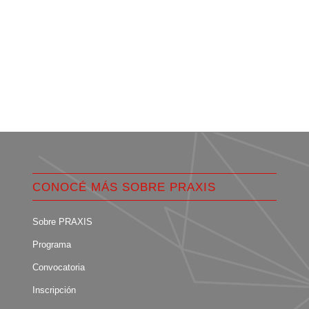
CONOCÉ MÁS SOBRE PRAXIS
Sobre PRAXIS
Programa
Convocatoria
Inscripción