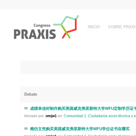
INICIO
SOBRE PRAXI
Debate
成绩单信封制作购买美国威克弗里斯特大学WFU定制学历证
Iniciado por:
omjw1
en:
Comunidad 1: Ciudadanía socio-técnica y e
精仿文凭购买美国威克弗里斯特大学WFU学位证书在哪买