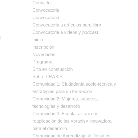
Contacto
Convocatoria
Convocatoria
Convocatoria a artículos para libro
Convocatoria a videos y podcast
)
Inicio
Inscripción
Novedades
Programa
Sitio en constucción
Sobre PRAXIS
Comunidad 1: Ciudadanía socio-técnica y
estrategias para su formación
Comunidad 2: Mujeres, saberes,
tecnologías y desarrollo
Comunidad 3: Escala, alcance y
reaplicación de las «praxis» innovadora
para el desarrollo
Comunidad de Aprendizaje 4: Desafíos