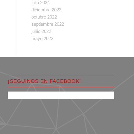
julio 2024
diciembre 2023
octubre 2022
septiembre 2022
junio 2022
mayo 2022
¡SEGUINOS EN FACEBOOK!