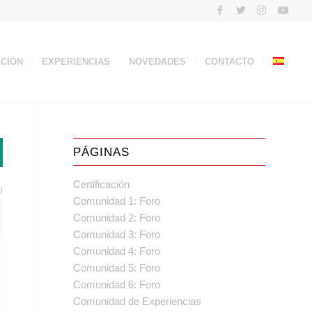
ACIÓN
EXPERIENCIAS
NOVEDADES
CONTACTO
PÁGINAS
Certificación
)
Comunidad 1: Foro
Comunidad 2: Foro
Comunidad 3: Foro
Comunidad 4: Foro
Comunidad 5: Foro
Comunidad 6: Foro
Comunidad de Experiencias