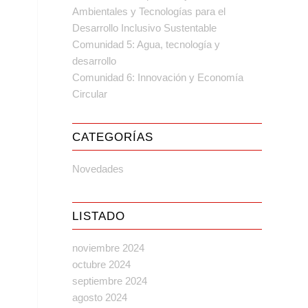
Ambientales y Tecnologías para el
Desarrollo Inclusivo Sustentable
Comunidad 5: Agua, tecnología y
desarrollo
Comunidad 6: Innovación y Economía
Circular
CATEGORÍAS
Novedades
LISTADO
noviembre 2024
octubre 2024
septiembre 2024
agosto 2024