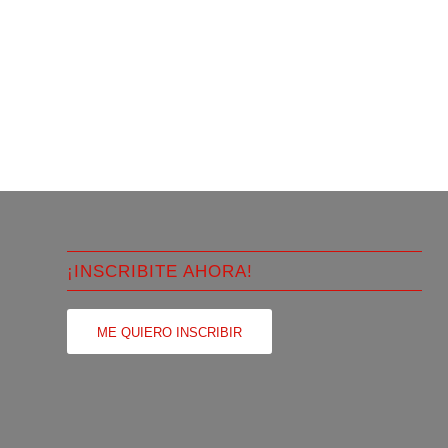
¡INSCRIBITE AHORA!
ME QUIERO INSCRIBIR