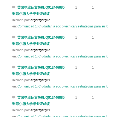
英国毕业证文凭微/Q912446885
1
1
谢菲尔德大学毕业证成绩
Iniciado por:
ergerfgerg02
en:
Comunidad 1: Ciudadanía socio-técnica y estrategias para su formaci
英国毕业证文凭微/Q912446885
1
1
谢菲尔德大学毕业证成绩
Iniciado por:
ergerfgerg02
en:
Comunidad 1: Ciudadanía socio-técnica y estrategias para su formaci
英国毕业证文凭微/Q912446885
1
1
谢菲尔德大学毕业证成绩
Iniciado por:
ergerfgerg01
en:
Comunidad 1: Ciudadanía socio-técnica y estrategias para su formaci
英国毕业证文凭微/Q912446885
1
1
谢菲尔德大学毕业证成绩
Iniciado por:
ergerfgerg01
en:
Comunidad 1: Ciudadanía socio-técnica y estrategias para su formaci