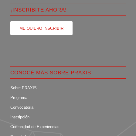
¡INSCRIBITE AHORA!
ME QUIERO INSCRIBIR
CONOCÉ MÁS SOBRE PRAXIS
Sobre PRAXIS
Programa
Convocatoria
Inscripción
Comunidad de Experiencias