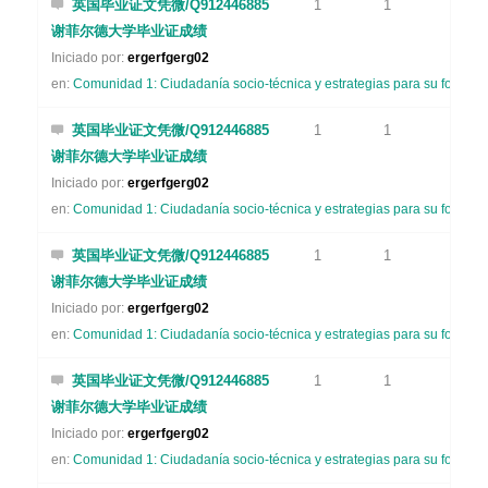
英国毕业证文凭微/Q912446885
1
1
谢菲尔德大学毕业证成绩
Iniciado por:
ergerfgerg02
en:
Comunidad 1: Ciudadanía socio-técnica y estrategias para su formaci
英国毕业证文凭微/Q912446885
1
1
谢菲尔德大学毕业证成绩
Iniciado por:
ergerfgerg02
en:
Comunidad 1: Ciudadanía socio-técnica y estrategias para su formaci
英国毕业证文凭微/Q912446885
1
1
谢菲尔德大学毕业证成绩
Iniciado por:
ergerfgerg02
en:
Comunidad 1: Ciudadanía socio-técnica y estrategias para su formaci
英国毕业证文凭微/Q912446885
1
1
谢菲尔德大学毕业证成绩
Iniciado por:
ergerfgerg02
en:
Comunidad 1: Ciudadanía socio-técnica y estrategias para su formaci