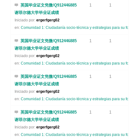
英国毕业证文凭微/Q912446885
1
1
谢菲尔德大学毕业证成绩
Iniciado por:
ergerfgerg02
en:
Comunidad 1: Ciudadanía socio-técnica y estrategias para su formaci
英国毕业证文凭微/Q912446885
1
1
谢菲尔德大学毕业证成绩
Iniciado por:
ergerfgerg02
en:
Comunidad 1: Ciudadanía socio-técnica y estrategias para su formaci
英国毕业证文凭微/Q912446885
1
1
谢菲尔德大学毕业证成绩
Iniciado por:
ergerfgerg02
en:
Comunidad 1: Ciudadanía socio-técnica y estrategias para su formaci
英国毕业证文凭微/Q912446885
1
1
谢菲尔德大学毕业证成绩
Iniciado por:
ergerfgerg02
en:
Comunidad 1: Ciudadanía socio-técnica y estrategias para su formaci