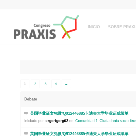
INICIO
SOBRE PRAXI
1
2
3
4
→
Debate
英国毕业证文凭微/Q912446885卡迪夫大学毕业证成绩单
Iniciado por:
ergerfgerg02
en:
Comunidad 1: Ciudadanía socio-técni
英国毕业证文凭微/Q912446885卡迪夫大学毕业证成绩单