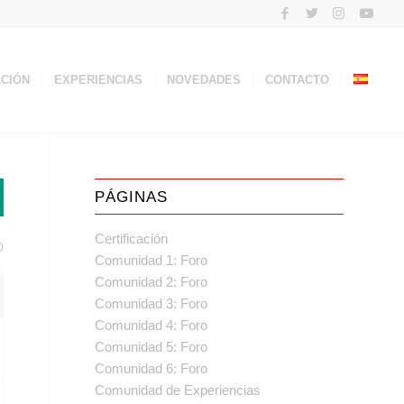
ACIÓN
EXPERIENCIAS
NOVEDADES
CONTACTO
PÁGINAS
Certificación
)
Comunidad 1: Foro
Comunidad 2: Foro
Comunidad 3: Foro
Comunidad 4: Foro
Comunidad 5: Foro
Comunidad 6: Foro
Comunidad de Experiencias