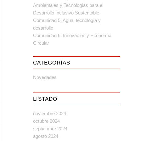
Ambientales y Tecnologías para el
Desarrollo Inclusivo Sustentable
Comunidad 5: Agua, tecnología y
desarrollo
Comunidad 6: Innovación y Economía
Circular
CATEGORÍAS
Novedades
LISTADO
noviembre 2024
octubre 2024
septiembre 2024
agosto 2024