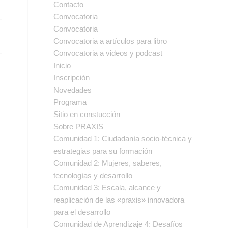
Contacto
Convocatoria
Convocatoria
Convocatoria a artículos para libro
Convocatoria a videos y podcast
Inicio
Inscripción
Novedades
Programa
Sitio en constucción
Sobre PRAXIS
Comunidad 1: Ciudadanía socio-técnica y
estrategias para su formación
Comunidad 2: Mujeres, saberes,
tecnologías y desarrollo
Comunidad 3: Escala, alcance y
reaplicación de las «praxis» innovadora
para el desarrollo
Comunidad de Aprendizaje 4: Desafíos