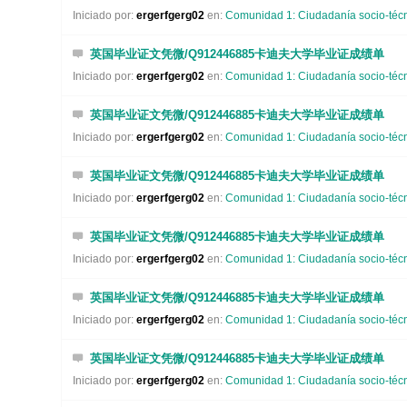
Iniciado por:
ergerfgerg02
en:
Comunidad 1: Ciudadanía socio-técni
英国毕业证文凭微/Q912446885卡迪夫大学毕业证成绩单
Iniciado por:
ergerfgerg02
en:
Comunidad 1: Ciudadanía socio-técni
英国毕业证文凭微/Q912446885卡迪夫大学毕业证成绩单
Iniciado por:
ergerfgerg02
en:
Comunidad 1: Ciudadanía socio-técni
英国毕业证文凭微/Q912446885卡迪夫大学毕业证成绩单
Iniciado por:
ergerfgerg02
en:
Comunidad 1: Ciudadanía socio-técni
英国毕业证文凭微/Q912446885卡迪夫大学毕业证成绩单
Iniciado por:
ergerfgerg02
en:
Comunidad 1: Ciudadanía socio-técni
英国毕业证文凭微/Q912446885卡迪夫大学毕业证成绩单
Iniciado por:
ergerfgerg02
en:
Comunidad 1: Ciudadanía socio-técni
英国毕业证文凭微/Q912446885卡迪夫大学毕业证成绩单
Iniciado por:
ergerfgerg02
en:
Comunidad 1: Ciudadanía socio-técni