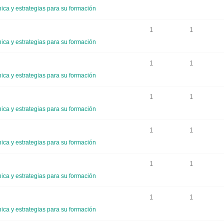
ca y estrategias para su formación
1
1
ca y estrategias para su formación
1
1
ca y estrategias para su formación
1
1
ca y estrategias para su formación
1
1
ca y estrategias para su formación
1
1
ca y estrategias para su formación
1
1
ca y estrategias para su formación