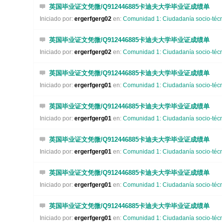
英国毕业证文凭微/Q912446885卡迪夫大学毕业证成绩单
Iniciado por:
ergerfgerg02
en:
Comunidad 1: Ciudadanía socio-técni
英国毕业证文凭微/Q912446885卡迪夫大学毕业证成绩单
Iniciado por:
ergerfgerg02
en:
Comunidad 1: Ciudadanía socio-técni
英国毕业证文凭微/Q912446885卡迪夫大学毕业证成绩单
Iniciado por:
ergerfgerg01
en:
Comunidad 1: Ciudadanía socio-técni
英国毕业证文凭微/Q912446885卡迪夫大学毕业证成绩单
Iniciado por:
ergerfgerg01
en:
Comunidad 1: Ciudadanía socio-técni
英国毕业证文凭微/Q912446885卡迪夫大学毕业证成绩单
Iniciado por:
ergerfgerg01
en:
Comunidad 1: Ciudadanía socio-técni
英国毕业证文凭微/Q912446885卡迪夫大学毕业证成绩单
Iniciado por:
ergerfgerg01
en:
Comunidad 1: Ciudadanía socio-técni
英国毕业证文凭微/Q912446885卡迪夫大学毕业证成绩单
Iniciado por:
ergerfgerg01
en:
Comunidad 1: Ciudadanía socio-técni