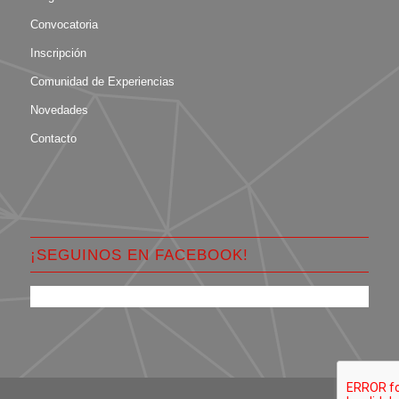
Convocatoria
Inscripción
Comunidad de Experiencias
Novedades
Contacto
¡SEGUINOS EN FACEBOOK!