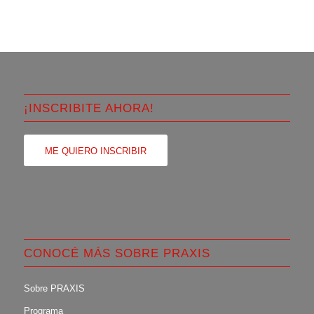
¡INSCRIBITE AHORA!
ME QUIERO INSCRIBIR
CONOCÉ MÁS SOBRE PRAXIS
Sobre PRAXIS
Programa