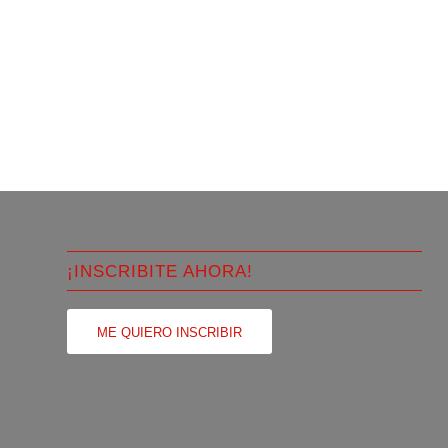
¡INSCRIBITE AHORA!
ME QUIERO INSCRIBIR