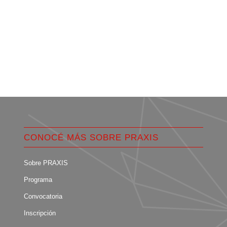
CONOCÉ MÁS SOBRE PRAXIS
Sobre PRAXIS
Programa
Convocatoria
Inscripción