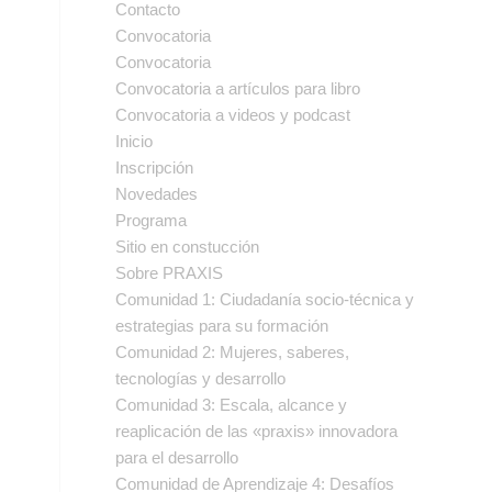
Contacto
Convocatoria
Convocatoria
Convocatoria a artículos para libro
Convocatoria a videos y podcast
Inicio
Inscripción
Novedades
Programa
Sitio en constucción
Sobre PRAXIS
Comunidad 1: Ciudadanía socio-técnica y
estrategias para su formación
Comunidad 2: Mujeres, saberes,
tecnologías y desarrollo
Comunidad 3: Escala, alcance y
reaplicación de las «praxis» innovadora
para el desarrollo
Comunidad de Aprendizaje 4: Desafíos