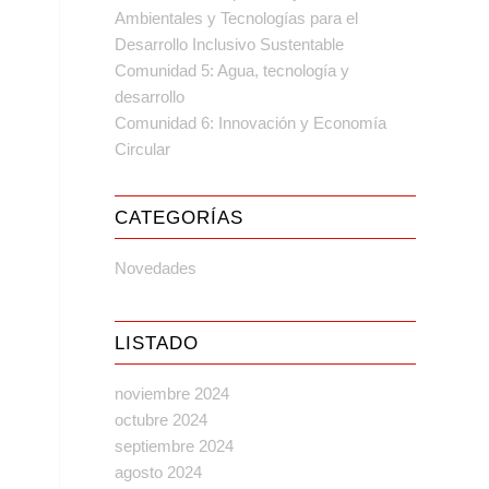
Ambientales y Tecnologías para el
Desarrollo Inclusivo Sustentable
Comunidad 5: Agua, tecnología y
desarrollo
Comunidad 6: Innovación y Economía
Circular
CATEGORÍAS
Novedades
LISTADO
noviembre 2024
octubre 2024
septiembre 2024
agosto 2024