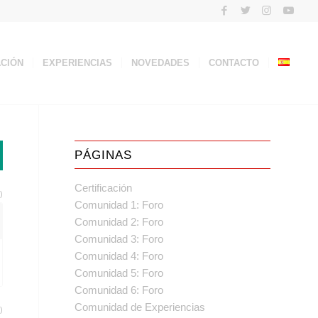
ACIÓN
EXPERIENCIAS
NOVEDADES
CONTACTO
PÁGINAS
Certificación
)
Comunidad 1: Foro
Comunidad 2: Foro
Comunidad 3: Foro
Comunidad 4: Foro
Comunidad 5: Foro
Comunidad 6: Foro
Comunidad de Experiencias
)