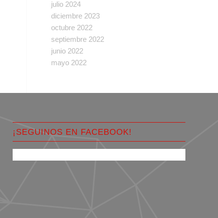
julio 2024
diciembre 2023
octubre 2022
septiembre 2022
junio 2022
mayo 2022
¡SEGUINOS EN FACEBOOK!