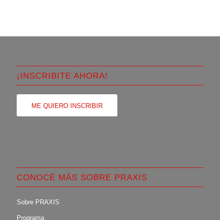
¡INSCRIBITE AHORA!
ME QUIERO INSCRIBIR
CONOCÉ MÁS SOBRE PRAXIS
Sobre PRAXIS
Programa