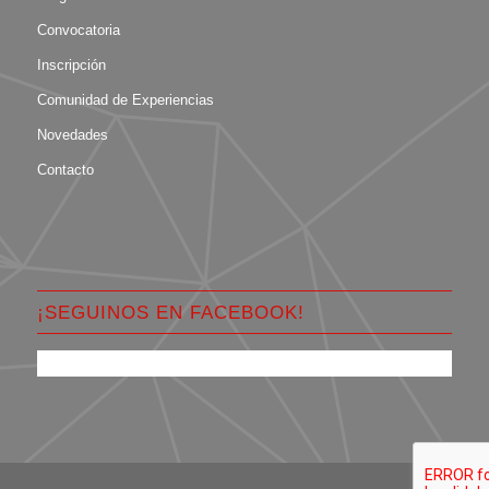
Convocatoria
Inscripción
Comunidad de Experiencias
Novedades
Contacto
¡SEGUINOS EN FACEBOOK!