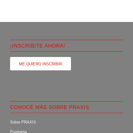
¡INSCRIBITE AHORA!
ME QUIERO INSCRIBIR
CONOCÉ MÁS SOBRE PRAXIS
Sobre PRAXIS
Programa