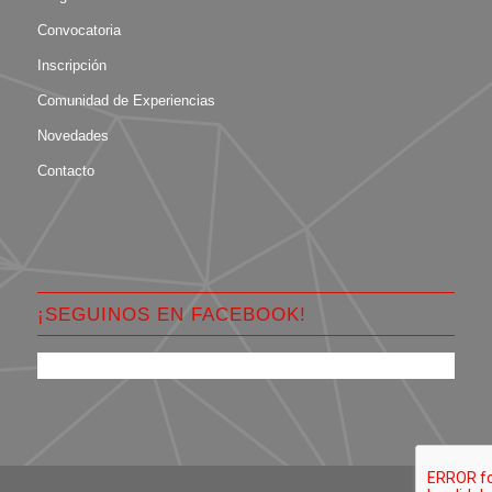
Convocatoria
Inscripción
Comunidad de Experiencias
Novedades
Contacto
¡SEGUINOS EN FACEBOOK!