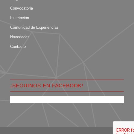
Convocatoria
Inscripción
Comunidad de Experiencias
Novedades
Contacto
¡SEGUINOS EN FACEBOOK!