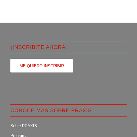
¡INSCRIBITE AHORA!
ME QUIERO INSCRIBIR
CONOCÉ MÁS SOBRE PRAXIS
Sobre PRAXIS
Programa