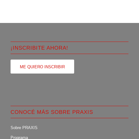
¡INSCRIBITE AHORA!
ME QUIERO INSCRIBIR
CONOCÉ MÁS SOBRE PRAXIS
Sobre PRAXIS
Programa