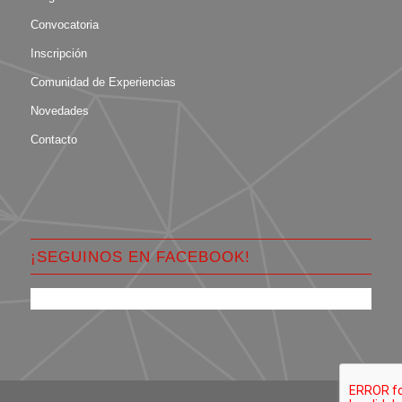
Convocatoria
Inscripción
Comunidad de Experiencias
Novedades
Contacto
¡SEGUINOS EN FACEBOOK!