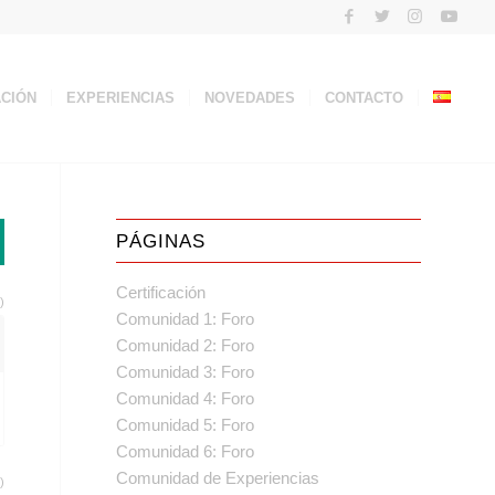
ACIÓN
EXPERIENCIAS
NOVEDADES
CONTACTO
PÁGINAS
Certificación
)
Comunidad 1: Foro
Comunidad 2: Foro
Comunidad 3: Foro
Comunidad 4: Foro
Comunidad 5: Foro
Comunidad 6: Foro
Comunidad de Experiencias
)