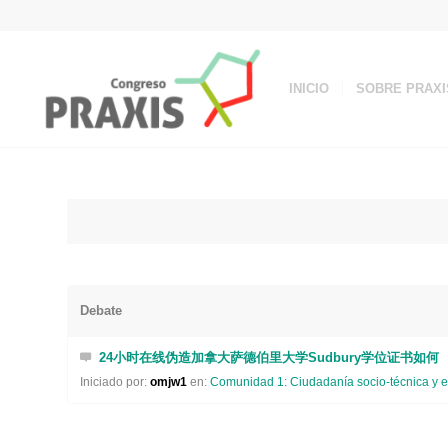
INICIO
SOBRE PRAXI
Debate
24小时在线伪造加拿大萨德伯里大学Sudbury学位证书如何
Iniciado por:
omjw1
en:
Comunidad 1: Ciudadanía socio-técnica y e