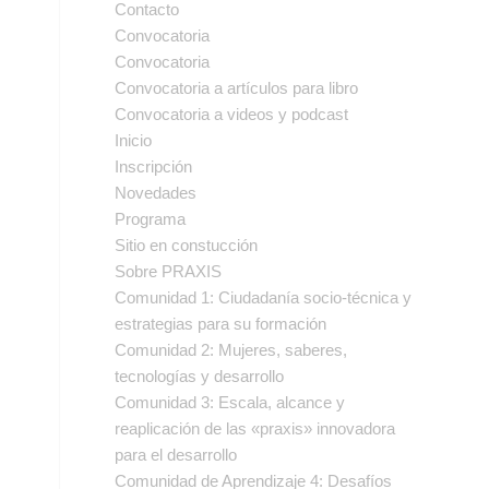
Contacto
Convocatoria
Convocatoria
Convocatoria a artículos para libro
Convocatoria a videos y podcast
Inicio
Inscripción
Novedades
Programa
Sitio en constucción
Sobre PRAXIS
Comunidad 1: Ciudadanía socio-técnica y
estrategias para su formación
Comunidad 2: Mujeres, saberes,
tecnologías y desarrollo
Comunidad 3: Escala, alcance y
reaplicación de las «praxis» innovadora
para el desarrollo
Comunidad de Aprendizaje 4: Desafíos