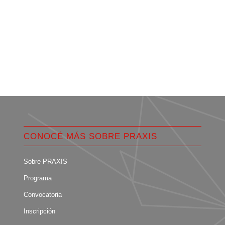
CONOCÉ MÁS SOBRE PRAXIS
Sobre PRAXIS
Programa
Convocatoria
Inscripción