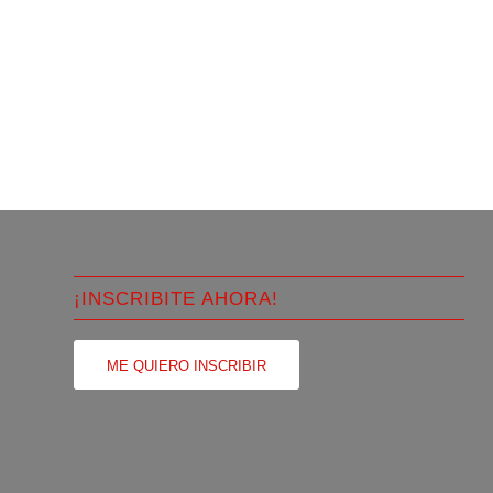
¡INSCRIBITE AHORA!
ME QUIERO INSCRIBIR