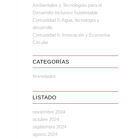
Ambientales y Tecnologías para el
Desarrollo Inclusivo Sustentable
Comunidad 5: Agua, tecnología y
desarrollo
Comunidad 6: Innovación y Economía
Circular
CATEGORÍAS
Novedades
LISTADO
noviembre 2024
octubre 2024
septiembre 2024
agosto 2024