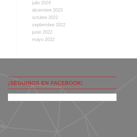
julio 2024
diciembre 2023
octubre 2022
septiembre 2022
junio 2022
mayo 2022
¡SEGUINOS EN FACEBOOK!