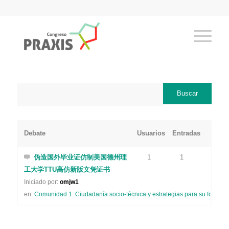
Debate
Usuarios
Entradas
伪造国外毕业证仿制美国德州理
1
1
工大学TTU高仿新版文凭证书
Iniciado por:
omjw1
en:
Comunidad 1: Ciudadanía socio-técnica y estrategias para su formaci