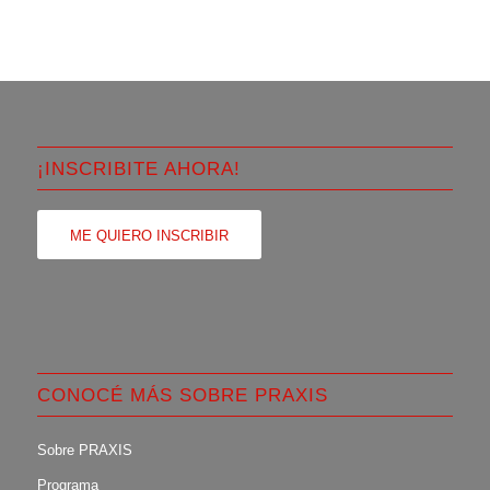
¡INSCRIBITE AHORA!
ME QUIERO INSCRIBIR
CONOCÉ MÁS SOBRE PRAXIS
Sobre PRAXIS
Programa