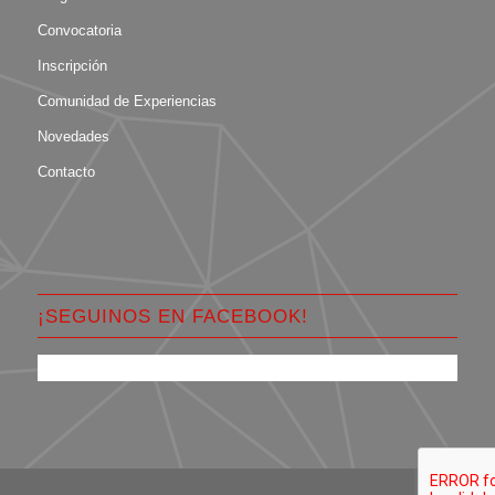
Convocatoria
Inscripción
Comunidad de Experiencias
Novedades
Contacto
¡SEGUINOS EN FACEBOOK!