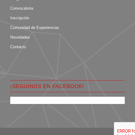
Convocatoria
Inscripción
Comunidad de Experiencias
Novedades
Contacto
¡SEGUINOS EN FACEBOOK!