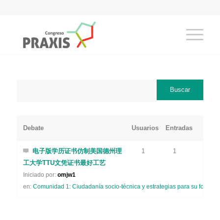
Debate
Usuarios
Entradas
电子版学历证书仿制美国德州理
1
1
工大学TTU文凭证书最好工艺
Iniciado por:
omjw1
en:
Comunidad 1: Ciudadanía socio-técnica y estrategias para su formaci