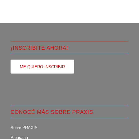
¡INSCRIBITE AHORA!
ME QUIERO INSCRIBIR
CONOCÉ MÁS SOBRE PRAXIS
Sobre PRAXIS
Programa