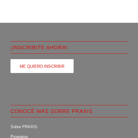
¡INSCRIBITE AHORA!
ME QUIERO INSCRIBIR
CONOCÉ MÁS SOBRE PRAXIS
Sobre PRAXIS
Programa