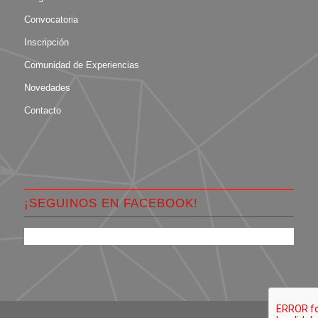
Convocatoria
Inscripción
Comunidad de Experiencias
Novedades
Contacto
¡SEGUINOS EN FACEBOOK!