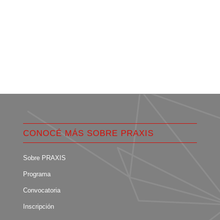
CONOCÉ MÁS SOBRE PRAXIS
Sobre PRAXIS
Programa
Convocatoria
Inscripción