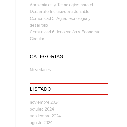
Ambientales y Tecnologías para el
Desarrollo Inclusivo Sustentable
Comunidad 5: Agua, tecnología y
desarrollo
Comunidad 6: Innovación y Economía
Circular
CATEGORÍAS
Novedades
LISTADO
noviembre 2024
octubre 2024
septiembre 2024
agosto 2024