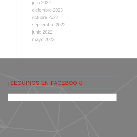
julio 2024
diciembre 2023
octubre 2022
septiembre 2022
junio 2022
mayo 2022
¡SEGUINOS EN FACEBOOK!