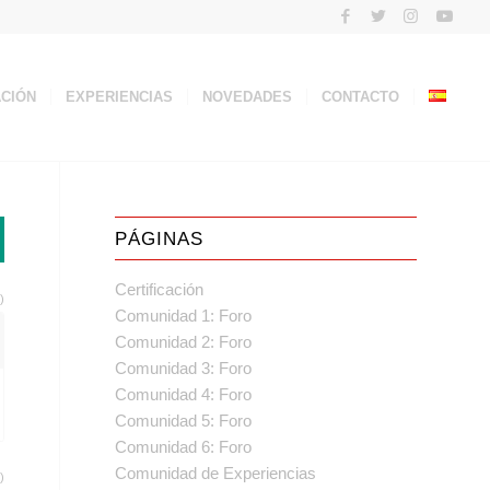
ACIÓN
EXPERIENCIAS
NOVEDADES
CONTACTO
PÁGINAS
Certificación
)
Comunidad 1: Foro
Comunidad 2: Foro
Comunidad 3: Foro
Comunidad 4: Foro
Comunidad 5: Foro
Comunidad 6: Foro
Comunidad de Experiencias
)