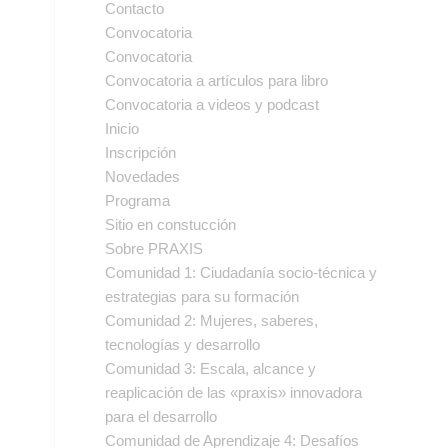
Contacto
Convocatoria
Convocatoria
Convocatoria a artículos para libro
Convocatoria a videos y podcast
Inicio
Inscripción
Novedades
Programa
Sitio en constucción
Sobre PRAXIS
Comunidad 1: Ciudadanía socio-técnica y
estrategias para su formación
Comunidad 2: Mujeres, saberes,
tecnologías y desarrollo
Comunidad 3: Escala, alcance y
reaplicación de las «praxis» innovadora
para el desarrollo
Comunidad de Aprendizaje 4: Desafíos