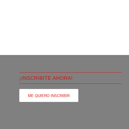
¡INSCRIBITE AHORA!
ME QUIERO INSCRIBIR