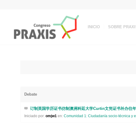
INICIO
SOBRE PRAXI
Debate
订制英国学历证书仿制澳洲科廷大学Curtin文凭证书补办往
Iniciado por:
omjw1
en:
Comunidad 1: Ciudadanía socio-técnica y e