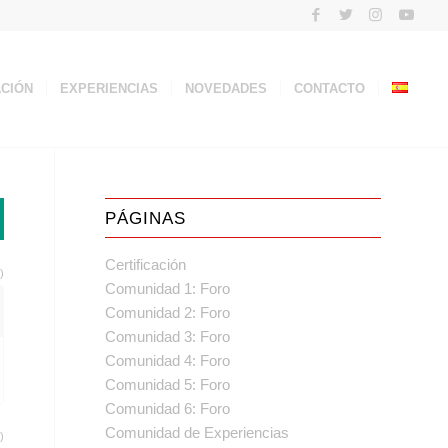
ACIÓN
EXPERIENCIAS
NOVEDADES
CONTACTO
PÁGINAS
Certificación
)
Comunidad 1: Foro
Comunidad 2: Foro
Comunidad 3: Foro
Comunidad 4: Foro
Comunidad 5: Foro
Comunidad 6: Foro
Comunidad de Experiencias
)