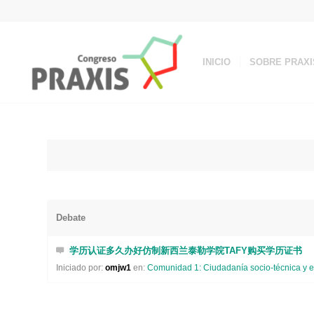
INICIO
SOBRE PRAXI
Debate
学历认证多久办好仿制新西兰泰勒学院TAFY购买学历证书
Iniciado por:
omjw1
en:
Comunidad 1: Ciudadanía socio-técnica y e