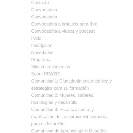
Contacto
Convocatoria
Convocatoria
Convocatoria a artículos para libro
Convocatoria a videos y podcast
Inicio
Inscripción
Novedades
Programa
Sitio en constucción
Sobre PRAXIS
Comunidad 1: Ciudadanía socio-técnica y
estrategias para su formación
Comunidad 2: Mujeres, saberes,
tecnologías y desarrollo
Comunidad 3: Escala, alcance y
reaplicación de las «praxis» innovadora
para el desarrollo
Comunidad de Aprendizaje 4: Desafíos