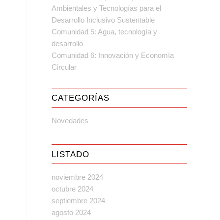
Ambientales y Tecnologías para el
Desarrollo Inclusivo Sustentable
Comunidad 5: Agua, tecnología y
desarrollo
Comunidad 6: Innovación y Economía
Circular
CATEGORÍAS
Novedades
LISTADO
noviembre 2024
octubre 2024
septiembre 2024
agosto 2024