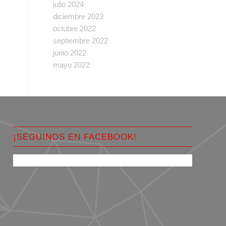
julio 2024
diciembre 2023
octubre 2022
septiembre 2022
junio 2022
mayo 2022
¡SEGUINOS EN FACEBOOK!