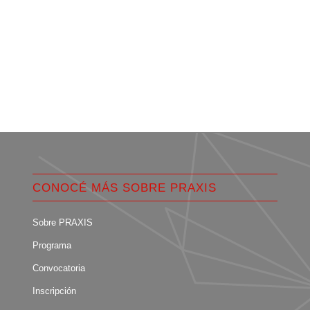
CONOCÉ MÁS SOBRE PRAXIS
Sobre PRAXIS
Programa
Convocatoria
Inscripción