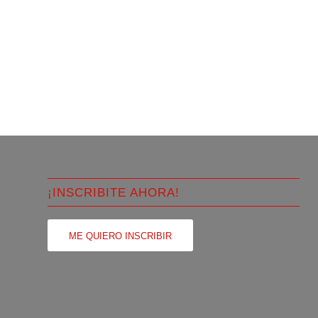
¡INSCRIBITE AHORA!
ME QUIERO INSCRIBIR