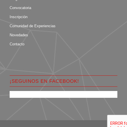
Convocatoria
Inscripción
Comunidad de Experiencias
Novedades
Contacto
¡SEGUINOS EN FACEBOOK!