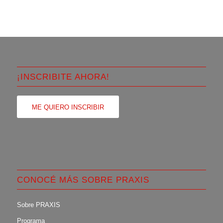
¡INSCRIBITE AHORA!
ME QUIERO INSCRIBIR
CONOCÉ MÁS SOBRE PRAXIS
Sobre PRAXIS
Programa