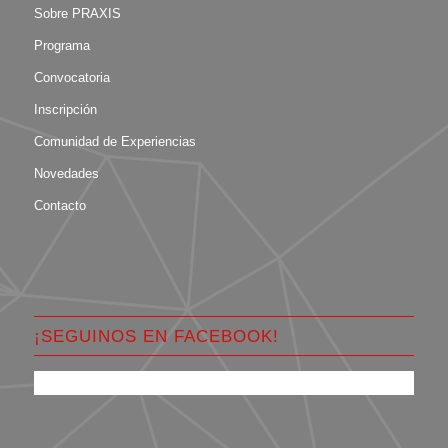
Sobre PRAXIS
Programa
Convocatoria
Inscripción
Comunidad de Experiencias
Novedades
Contacto
¡SEGUINOS EN FACEBOOK!