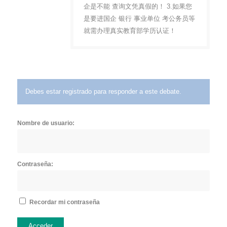
企是不能 查询文凭真假的！ 3.如果您
是要进国企 银行 事业单位 考公务员等
就需办理真实教育部学历认证！
Debes estar registrado para responder a este debate.
Nombre de usuario:
Contraseña:
Recordar mi contraseña
Acceder