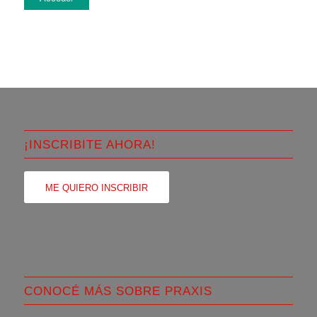
¡INSCRIBITE AHORA!
ME QUIERO INSCRIBIR
CONOCÉ MÁS SOBRE PRAXIS