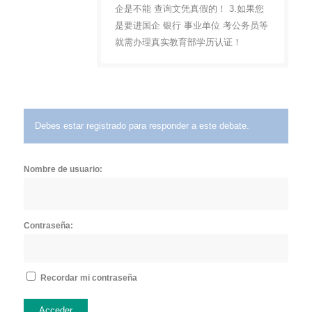
企是不能 查询文凭真假的！ 3.如果您
是要进国企 银行 事业单位 考公务员等
就需办理真实教育部学历认证！
Debes estar registrado para responder a este debate.
Nombre de usuario:
Contraseña:
Recordar mi contraseña
Acceder