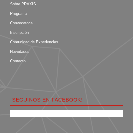
Sobre PRAXIS
Programa
Convocatoria
Inscripción
Comunidad de Experiencias
Novedades
Contacto
¡SEGUINOS EN FACEBOOK!