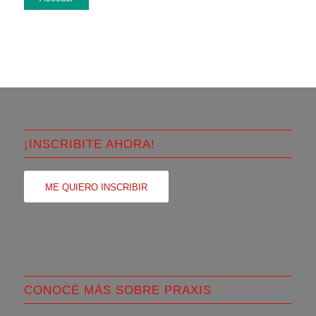
¡INSCRIBITE AHORA!
ME QUIERO INSCRIBIR
CONOCÉ MÁS SOBRE PRAXIS