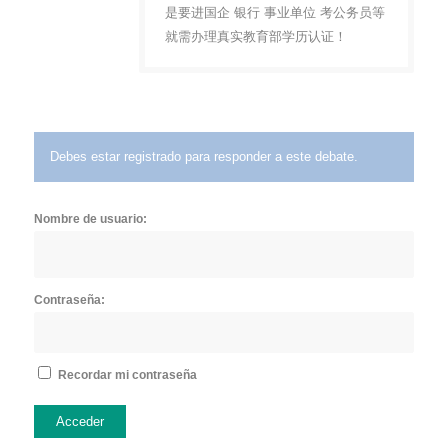
是要进国企 银行 事业单位 考公务员等
就需办理真实教育部学历认证！
Debes estar registrado para responder a este debate.
Nombre de usuario:
Contraseña:
Recordar mi contraseña
Acceder