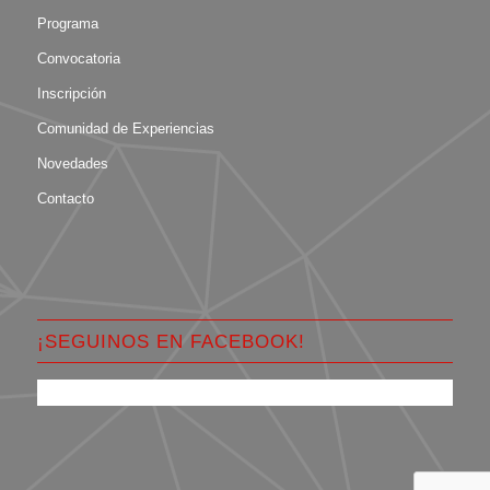
Programa
Convocatoria
Inscripción
Comunidad de Experiencias
Novedades
Contacto
¡SEGUINOS EN FACEBOOK!