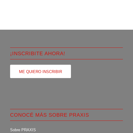
¡INSCRIBITE AHORA!
ME QUIERO INSCRIBIR
CONOCÉ MÁS SOBRE PRAXIS
Sobre PRAXIS