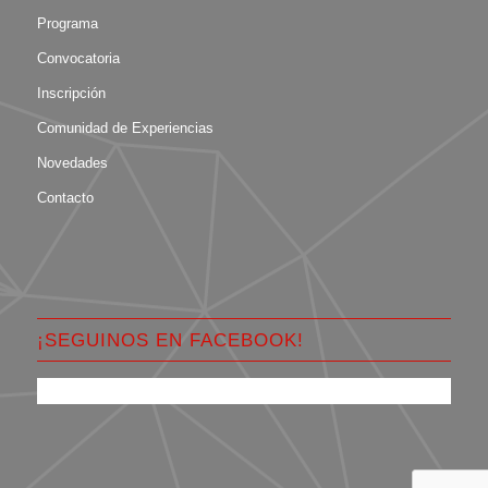
Programa
Convocatoria
Inscripción
Comunidad de Experiencias
Novedades
Contacto
¡SEGUINOS EN FACEBOOK!