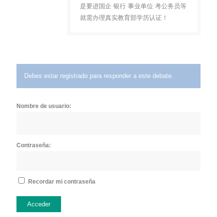
是要进国企 银行 事业单位 考公务员等
就需办理真实教育部学历认证！
Debes estar registrado para responder a este debate.
Nombre de usuario:
Contraseña:
Recordar mi contraseña
Acceder