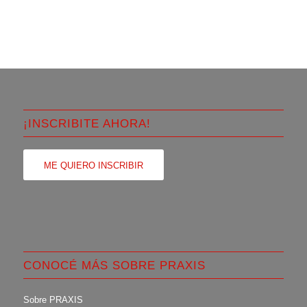
¡INSCRIBITE AHORA!
ME QUIERO INSCRIBIR
CONOCÉ MÁS SOBRE PRAXIS
Sobre PRAXIS