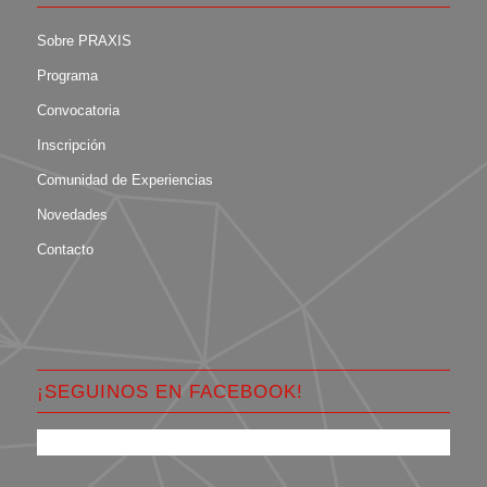
Sobre PRAXIS
Programa
Convocatoria
Inscripción
Comunidad de Experiencias
Novedades
Contacto
¡SEGUINOS EN FACEBOOK!