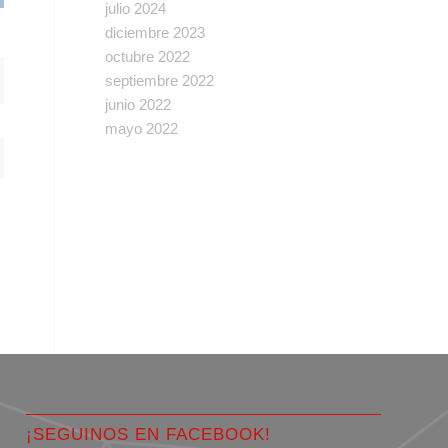
julio 2024
diciembre 2023
octubre 2022
septiembre 2022
junio 2022
mayo 2022
¡SEGUINOS EN FACEBOOK!