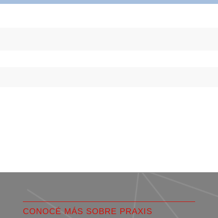
CONOCÉ MÁS SOBRE PRAXIS