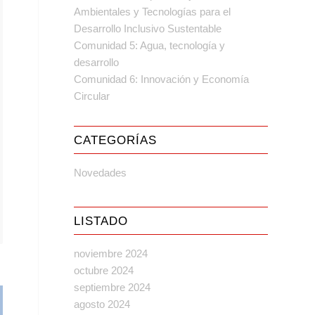
Ambientales y Tecnologías para el
Desarrollo Inclusivo Sustentable
Comunidad 5: Agua, tecnología y
desarrollo
Comunidad 6: Innovación y Economía
Circular
CATEGORÍAS
Novedades
LISTADO
noviembre 2024
octubre 2024
septiembre 2024
agosto 2024