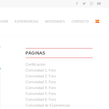
ACIÓN
EXPERIENCIAS
NOVEDADES
CONTACTO
s
PÁGINAS
Certificación
7
Comunidad 1: Foro
Comunidad 2: Foro
Comunidad 3: Foro
Comunidad 4: Foro
Comunidad 5: Foro
Comunidad 6: Foro
Comunidad de Experiencias