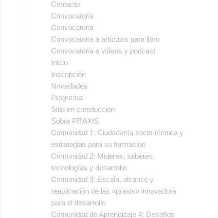
Contacto
Convocatoria
Convocatoria
Convocatoria a artículos para libro
Convocatoria a videos y podcast
Inicio
Inscripción
Novedades
Programa
Sitio en constucción
Sobre PRAXIS
Comunidad 1: Ciudadanía socio-técnica y
estrategias para su formación
Comunidad 2: Mujeres, saberes,
tecnologías y desarrollo
Comunidad 3: Escala, alcance y
reaplicación de las «praxis» innovadora
para el desarrollo
Comunidad de Aprendizaje 4: Desafíos