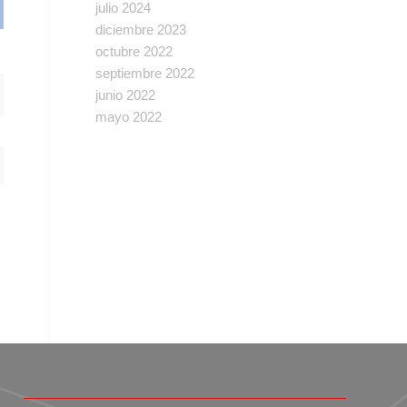
julio 2024
diciembre 2023
octubre 2022
septiembre 2022
junio 2022
mayo 2022