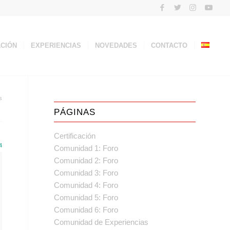
ACIÓN
EXPERIENCIAS
NOVEDADES
CONTACTO
s
PÁGINAS
Certificación
4
Comunidad 1: Foro
Comunidad 2: Foro
Comunidad 3: Foro
Comunidad 4: Foro
Comunidad 5: Foro
Comunidad 6: Foro
Comunidad de Experiencias