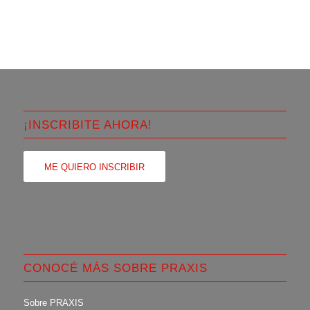
¡INSCRIBITE AHORA!
ME QUIERO INSCRIBIR
CONOCÉ MÁS SOBRE PRAXIS
Sobre PRAXIS