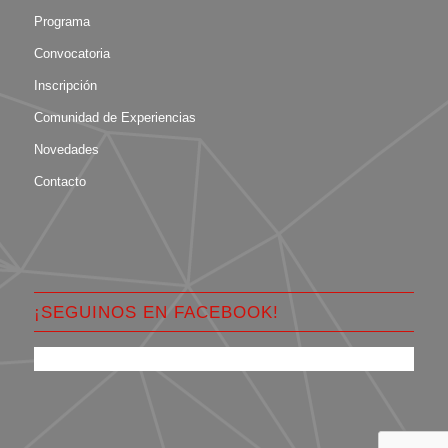
Programa
Convocatoria
Inscripción
Comunidad de Experiencias
Novedades
Contacto
¡SEGUINOS EN FACEBOOK!