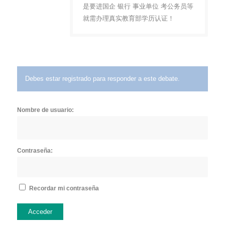
是要进国企 银行 事业单位 考公务员等
就需办理真实教育部学历认证！
Debes estar registrado para responder a este debate.
Nombre de usuario:
Contraseña:
Recordar mi contraseña
Acceder