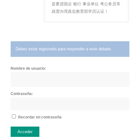
是要进国企 银行 事业单位 考公务员等
就需办理真实教育部学历认证！
Debes estar registrado para responder a este debate.
Nombre de usuario:
Contraseña:
Recordar mi contraseña
Acceder