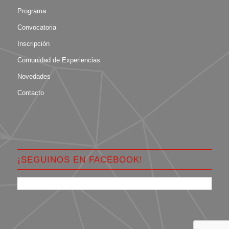
Programa
Convocatoria
Inscripción
Comunidad de Experiencias
Novedades
Contacto
¡SEGUINOS EN FACEBOOK!