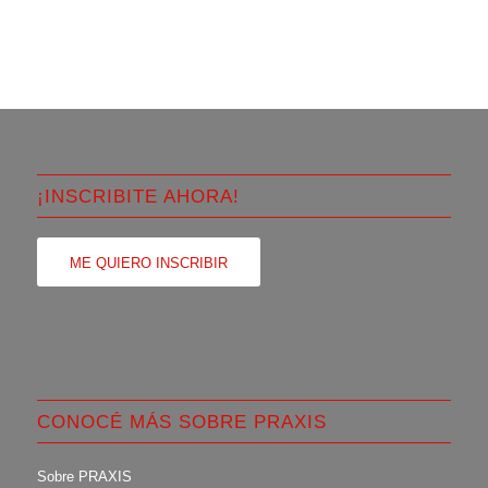
¡INSCRIBITE AHORA!
ME QUIERO INSCRIBIR
CONOCÉ MÁS SOBRE PRAXIS
Sobre PRAXIS