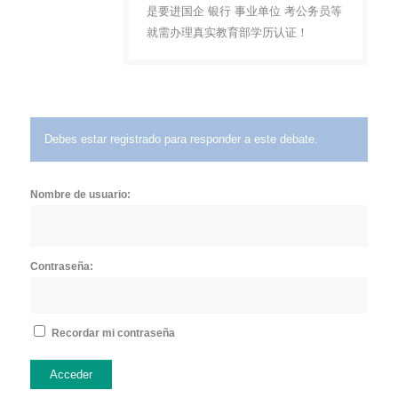
是要进国企 银行 事业单位 考公务员等
就需办理真实教育部学历认证！
Debes estar registrado para responder a este debate.
Nombre de usuario:
Contraseña:
Recordar mi contraseña
Acceder