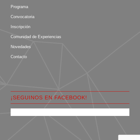
Programa
Convocatoria
Inscripción
Comunidad de Experiencias
Novedades
Contacto
¡SEGUINOS EN FACEBOOK!