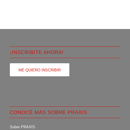
¡INSCRIBITE AHORA!
ME QUIERO INSCRIBIR
CONOCÉ MÁS SOBRE PRAXIS
Sobre PRAXIS