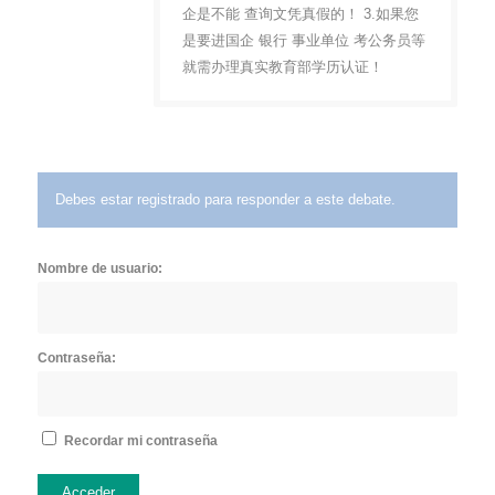
企是不能 查询文凭真假的！ 3.如果您
是要进国企 银行 事业单位 考公务员等
就需办理真实教育部学历认证！
Debes estar registrado para responder a este debate.
Nombre de usuario:
Contraseña:
Recordar mi contraseña
Acceder