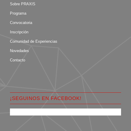
Sobre PRAXIS
Programa
Convocatoria
Inscripción
Comunidad de Experiencias
Novedades
Contacto
¡SEGUINOS EN FACEBOOK!