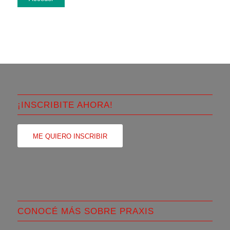
¡INSCRIBITE AHORA!
ME QUIERO INSCRIBIR
CONOCÉ MÁS SOBRE PRAXIS