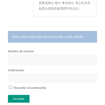
是要进国企 银行 事业单位 考公务员等
就需办理真实教育部学历认证！
Debes estar registrado para responder a este debate.
Nombre de usuario:
Contraseña:
Recordar mi contraseña
Acceder