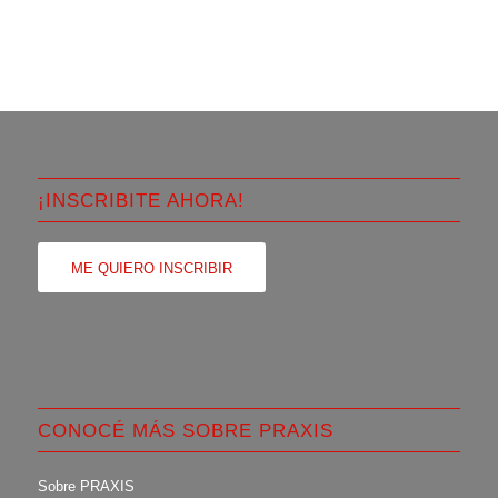
¡INSCRIBITE AHORA!
ME QUIERO INSCRIBIR
CONOCÉ MÁS SOBRE PRAXIS
Sobre PRAXIS