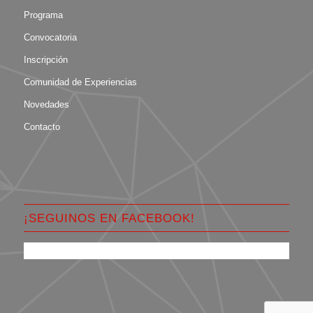
Programa
Convocatoria
Inscripción
Comunidad de Experiencias
Novedades
Contacto
¡SEGUINOS EN FACEBOOK!