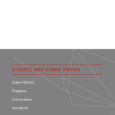
CONOCÉ MÁS SOBRE PRAXIS
Sobre PRAXIS
Programa
Convocatoria
Inscripción