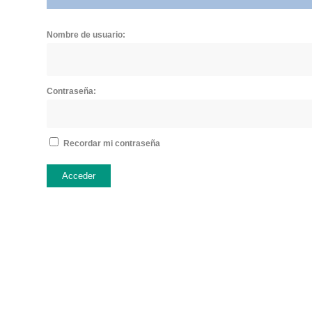
Nombre de usuario:
Contraseña:
Recordar mi contraseña
Acceder