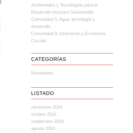
Ambientales y Tecnologías para el
Desarrollo Inclusivo Sustentable
Comunidad 5: Agua, tecnología y
desarrollo
Comunidad 6: Innovación y Economía
Circular
CATEGORÍAS
Novedades
LISTADO
noviembre 2024
octubre 2024
septiembre 2024
agosto 2024