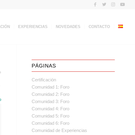
ACIÓN
EXPERIENCIAS
NOVEDADES
CONTACTO
PÁGINAS
s
Certificación
Comunidad 1: Foro
Comunidad 2: Foro
9
Comunidad 3: Foro
Comunidad 4: Foro
Comunidad 5: Foro
Comunidad 6: Foro
Comunidad de Experiencias