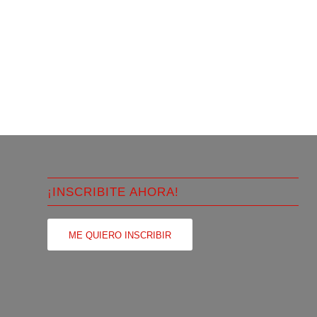
¡INSCRIBITE AHORA!
ME QUIERO INSCRIBIR