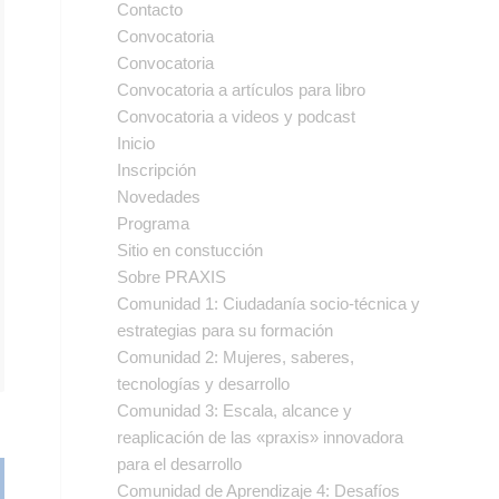
Contacto
Convocatoria
Convocatoria
Convocatoria a artículos para libro
Convocatoria a videos y podcast
Inicio
Inscripción
Novedades
Programa
Sitio en constucción
Sobre PRAXIS
Comunidad 1: Ciudadanía socio-técnica y
estrategias para su formación
Comunidad 2: Mujeres, saberes,
tecnologías y desarrollo
Comunidad 3: Escala, alcance y
reaplicación de las «praxis» innovadora
para el desarrollo
Comunidad de Aprendizaje 4: Desafíos