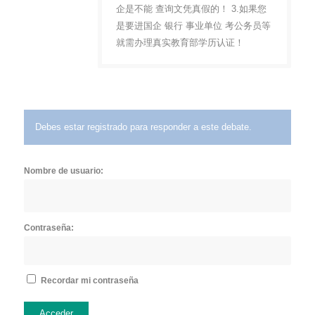
企是不能 查询文凭真假的！ 3.如果您
是要进国企 银行 事业单位 考公务员等
就需办理真实教育部学历认证！
Debes estar registrado para responder a este debate.
Nombre de usuario:
Contraseña:
Recordar mi contraseña
Acceder