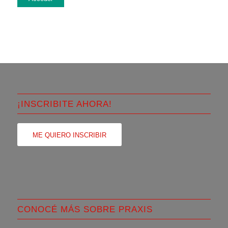
¡INSCRIBITE AHORA!
ME QUIERO INSCRIBIR
CONOCÉ MÁS SOBRE PRAXIS