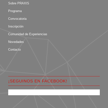
Sobre PRAXIS
Programa
Convocatoria
Inscripción
Comunidad de Experiencias
Novedades
Contacto
¡SEGUINOS EN FACEBOOK!