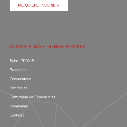
ME QUIERO INSCRIBIR
CONOCÉ MÁS SOBRE PRAXIS
Sobre PRAXIS
Programa
Convocatoria
Inscripción
Comunidad de Experiencias
Novedades
Contacto