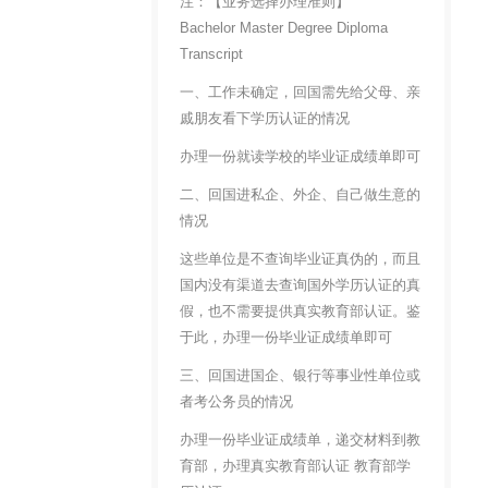
注：【业务选择办理准则】
Bachelor Master Degree Diploma
Transcript
一、工作未确定，回国需先给父母、亲
戚朋友看下学历认证的情况
办理一份就读学校的毕业证成绩单即可
二、回国进私企、外企、自己做生意的
情况
这些单位是不查询毕业证真伪的，而且
国内没有渠道去查询国外学历认证的真
假，也不需要提供真实教育部认证。鉴
于此，办理一份毕业证成绩单即可
三、回国进国企、银行等事业性单位或
者考公务员的情况
办理一份毕业证成绩单，递交材料到教
育部，办理真实教育部认证 教育部学