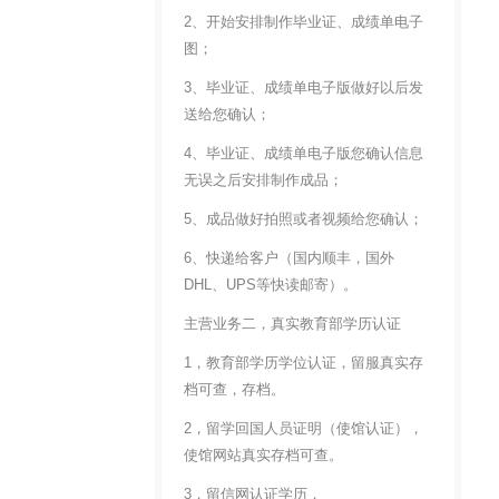
2、开始安排制作毕业证、成绩单电子
图；
3、毕业证、成绩单电子版做好以后发
送给您确认；
4、毕业证、成绩单电子版您确认信息
无误之后安排制作成品；
5、成品做好拍照或者视频给您确认；
6、快递给客户（国内顺丰，国外
DHL、UPS等快读邮寄）。
主营业务二，真实教育部学历认证
1，教育部学历学位认证，留服真实存
档可查，存档。
2，留学回国人员证明（使馆认证），
使馆网站真实存档可查。
3，留信网认证学历，