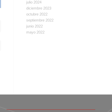
julio 2024
diciembre 2023
octubre 2022
septiembre 2022
junio 2022
mayo 2022