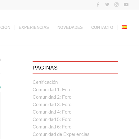
ACIÓN
EXPERIENCIAS
NOVEDADES
CONTACTO
s
PÁGINAS
Certificación
6
Comunidad 1: Foro
Comunidad 2: Foro
Comunidad 3: Foro
Comunidad 4: Foro
Comunidad 5: Foro
Comunidad 6: Foro
Comunidad de Experiencias