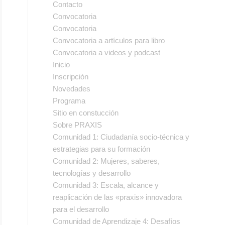
Contacto
Convocatoria
Convocatoria
Convocatoria a artículos para libro
Convocatoria a videos y podcast
Inicio
Inscripción
Novedades
Programa
Sitio en constucción
Sobre PRAXIS
Comunidad 1: Ciudadanía socio-técnica y
estrategias para su formación
Comunidad 2: Mujeres, saberes,
tecnologías y desarrollo
Comunidad 3: Escala, alcance y
reaplicación de las «praxis» innovadora
para el desarrollo
Comunidad de Aprendizaje 4: Desafíos