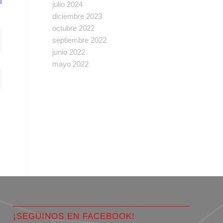
julio 2024
diciembre 2023
octubre 2022
septiembre 2022
junio 2022
mayo 2022
¡SEGUINOS EN FACEBOOK!