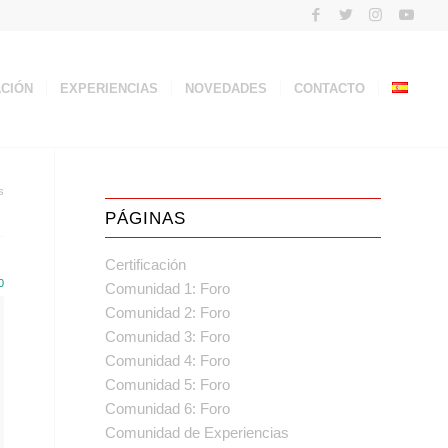
ACIÓN
EXPERIENCIAS
NOVEDADES
CONTACTO
s
PÁGINAS
Certificación
0
Comunidad 1: Foro
Comunidad 2: Foro
Comunidad 3: Foro
Comunidad 4: Foro
Comunidad 5: Foro
Comunidad 6: Foro
Comunidad de Experiencias