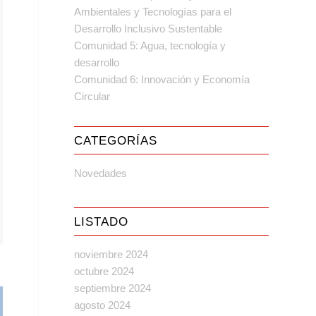
Ambientales y Tecnologías para el
Desarrollo Inclusivo Sustentable
Comunidad 5: Agua, tecnología y
desarrollo
Comunidad 6: Innovación y Economía
Circular
CATEGORÍAS
Novedades
LISTADO
noviembre 2024
octubre 2024
septiembre 2024
agosto 2024