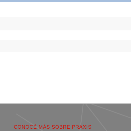
CONOCÉ MÁS SOBRE PRAXIS