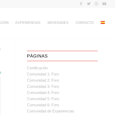
ACIÓN
EXPERIENCIAS
NOVEDADES
CONTACTO
s
PÁGINAS
Certificación
5
Comunidad 1: Foro
Comunidad 2: Foro
Comunidad 3: Foro
Comunidad 4: Foro
Comunidad 5: Foro
Comunidad 6: Foro
Comunidad de Experiencias