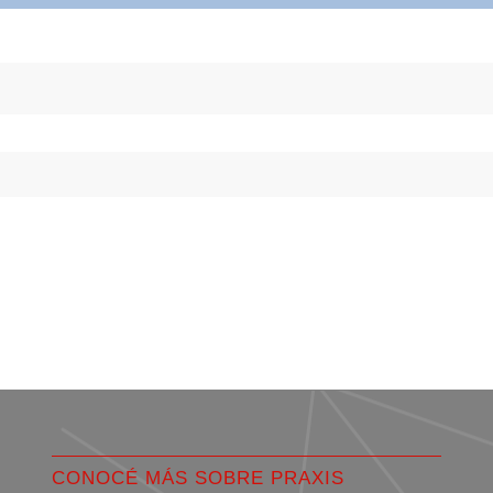
CONOCÉ MÁS SOBRE PRAXIS