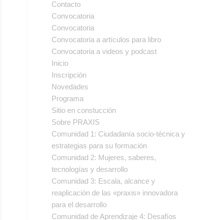
Contacto
Convocatoria
Convocatoria
Convocatoria a artículos para libro
Convocatoria a videos y podcast
Inicio
Inscripción
Novedades
Programa
Sitio en constucción
Sobre PRAXIS
Comunidad 1: Ciudadanía socio-técnica y
estrategias para su formación
Comunidad 2: Mujeres, saberes,
tecnologías y desarrollo
Comunidad 3: Escala, alcance y
reaplicación de las «praxis» innovadora
para el desarrollo
Comunidad de Aprendizaje 4: Desafíos