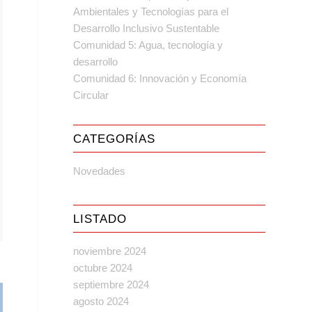
Ambientales y Tecnologías para el
Desarrollo Inclusivo Sustentable
Comunidad 5: Agua, tecnología y
desarrollo
Comunidad 6: Innovación y Economía
Circular
CATEGORÍAS
Novedades
LISTADO
noviembre 2024
octubre 2024
septiembre 2024
agosto 2024