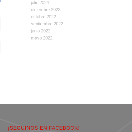
julio 2024
diciembre 2023
octubre 2022
septiembre 2022
junio 2022
mayo 2022
¡SEGUINOS EN FACEBOOK!