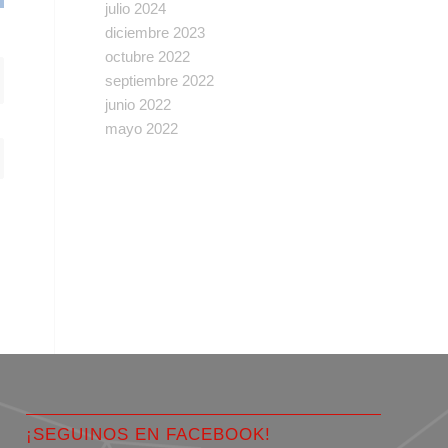
julio 2024
diciembre 2023
octubre 2022
septiembre 2022
junio 2022
mayo 2022
¡SEGUINOS EN FACEBOOK!