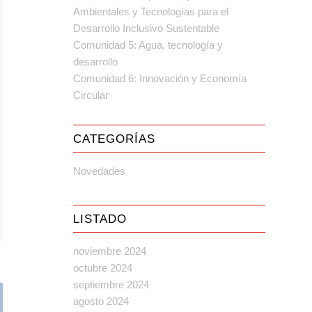
Ambientales y Tecnologías para el
Desarrollo Inclusivo Sustentable
Comunidad 5: Agua, tecnología y
desarrollo
Comunidad 6: Innovación y Economía
Circular
CATEGORÍAS
Novedades
LISTADO
noviembre 2024
octubre 2024
septiembre 2024
agosto 2024