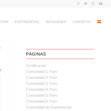
ACIÓN
EXPERIENCIAS
NOVEDADES
CONTACTO
s
PÁGINAS
Certificación
8
Comunidad 1: Foro
Comunidad 2: Foro
Comunidad 3: Foro
Comunidad 4: Foro
Comunidad 5: Foro
Comunidad 6: Foro
Comunidad de Experiencias