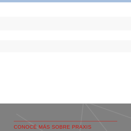
CONOCÉ MÁS SOBRE PRAXIS