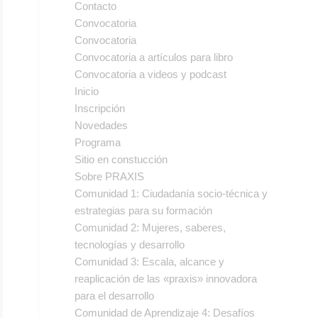
Contacto
Convocatoria
Convocatoria
Convocatoria a artículos para libro
Convocatoria a videos y podcast
Inicio
Inscripción
Novedades
Programa
Sitio en constucción
Sobre PRAXIS
Comunidad 1: Ciudadanía socio-técnica y
estrategias para su formación
Comunidad 2: Mujeres, saberes,
tecnologías y desarrollo
Comunidad 3: Escala, alcance y
reaplicación de las «praxis» innovadora
para el desarrollo
Comunidad de Aprendizaje 4: Desafíos