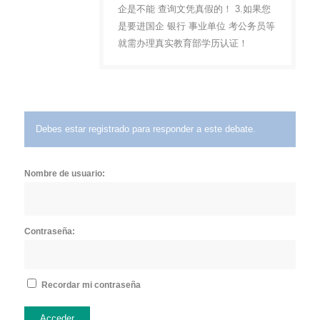
企是不能 查询文凭真假的！ 3.如果您
是要进国企 银行 事业单位 考公务员等
就需办理真实教育部学历认证！
Debes estar registrado para responder a este debate.
Nombre de usuario:
Contraseña:
Recordar mi contraseña
Acceder