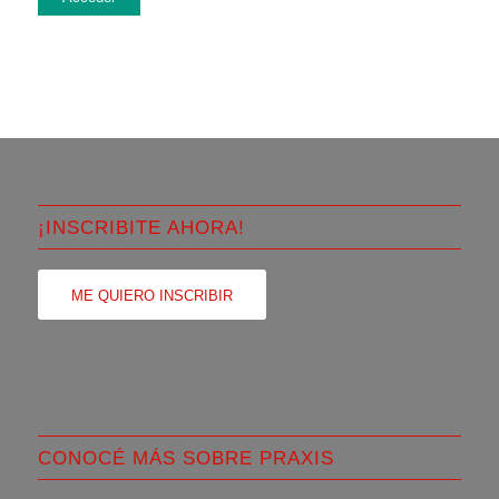
¡INSCRIBITE AHORA!
ME QUIERO INSCRIBIR
CONOCÉ MÁS SOBRE PRAXIS