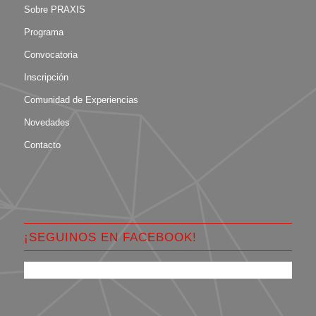
Sobre PRAXIS
Programa
Convocatoria
Inscripción
Comunidad de Experiencias
Novedades
Contacto
¡SEGUINOS EN FACEBOOK!