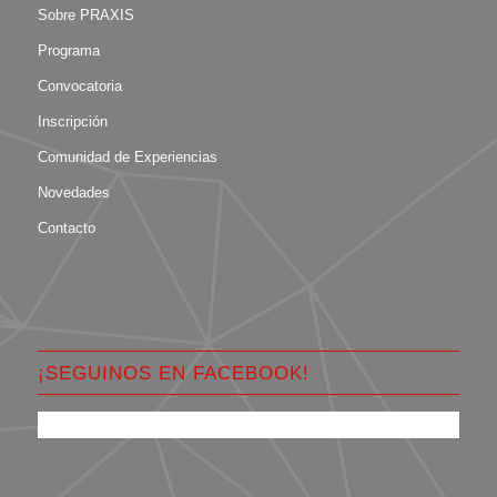
Sobre PRAXIS
Programa
Convocatoria
Inscripción
Comunidad de Experiencias
Novedades
Contacto
¡SEGUINOS EN FACEBOOK!