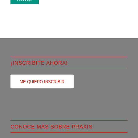
¡INSCRIBITE AHORA!
ME QUIERO INSCRIBIR
CONOCÉ MÁS SOBRE PRAXIS