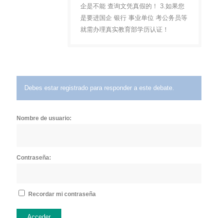
企是不能 查询文凭真假的！ 3.如果您
是要进国企 银行 事业单位 考公务员等
就需办理真实教育部学历认证！
Debes estar registrado para responder a este debate.
Nombre de usuario:
Contraseña:
Recordar mi contraseña
Acceder