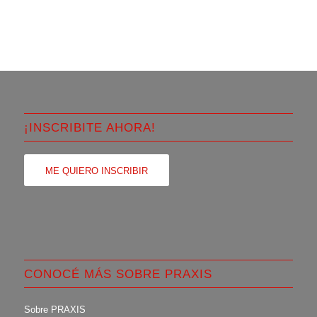
¡INSCRIBITE AHORA!
ME QUIERO INSCRIBIR
CONOCÉ MÁS SOBRE PRAXIS
Sobre PRAXIS