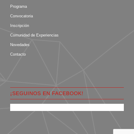
Programa
Convocatoria
Inscripción
Comunidad de Experiencias
Novedades
Contacto
¡SEGUINOS EN FACEBOOK!