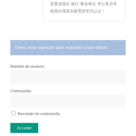
是要进国企 银行 事业单位 考公务员等
就需办理真实教育部学历认证！
Debes estar registrado para responder a este debate.
Nombre de usuario:
Contraseña:
Recordar mi contraseña
Acceder