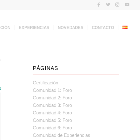
ACIÓN
EXPERIENCIAS
NOVEDADES
CONTACTO
s
PÁGINAS
Certificación
6
Comunidad 1: Foro
Comunidad 2: Foro
Comunidad 3: Foro
Comunidad 4: Foro
Comunidad 5: Foro
Comunidad 6: Foro
Comunidad de Experiencias