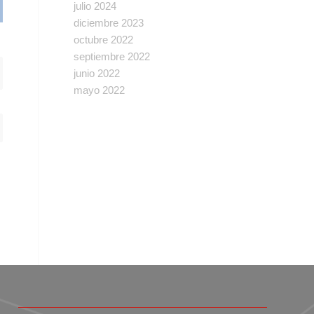
julio 2024
diciembre 2023
octubre 2022
septiembre 2022
junio 2022
mayo 2022