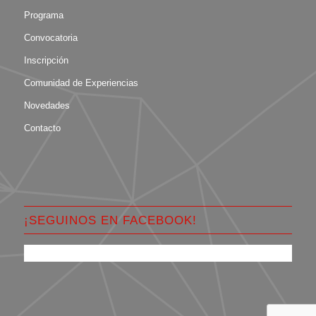
Programa
Convocatoria
Inscripción
Comunidad de Experiencias
Novedades
Contacto
¡SEGUINOS EN FACEBOOK!