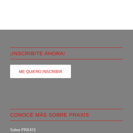
¡INSCRIBITE AHORA!
ME QUIERO INSCRIBIR
CONOCÉ MÁS SOBRE PRAXIS
Sobre PRAXIS