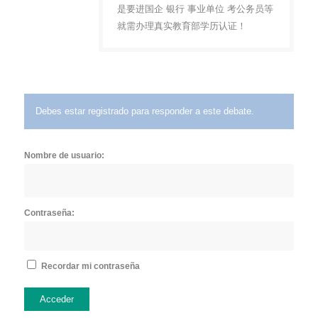
是要进国企 银行 事业单位 考公务员等
就需办理真实教育部学历认证！
Debes estar registrado para responder a este debate.
Nombre de usuario:
Contraseña:
Recordar mi contraseña
Acceder