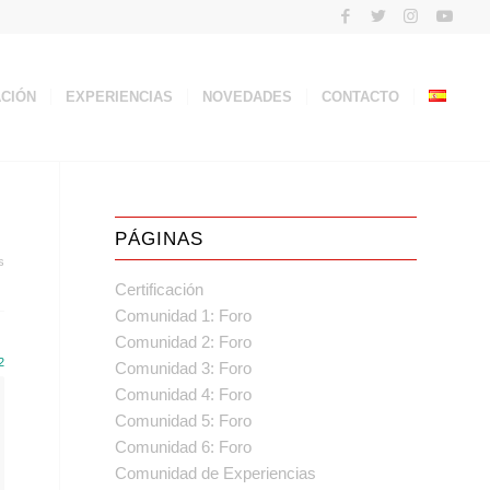
ACIÓN
EXPERIENCIAS
NOVEDADES
CONTACTO
PÁGINAS
s
Certificación
Comunidad 1: Foro
Comunidad 2: Foro
2
Comunidad 3: Foro
Comunidad 4: Foro
Comunidad 5: Foro
Comunidad 6: Foro
Comunidad de Experiencias