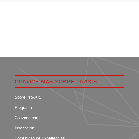
CONOCÉ MÁS SOBRE PRAXIS
Sobre PRAXIS
Programa
Convocatoria
Inscripción
Comunidad de Experiencias