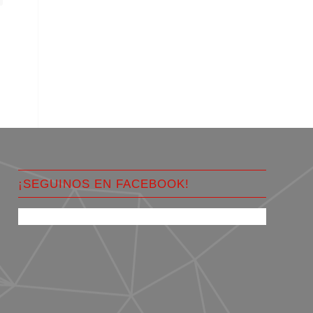
¡SEGUINOS EN FACEBOOK!