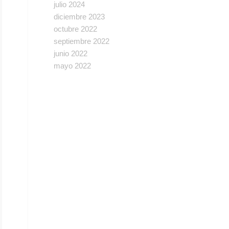
julio 2024
diciembre 2023
octubre 2022
septiembre 2022
junio 2022
mayo 2022