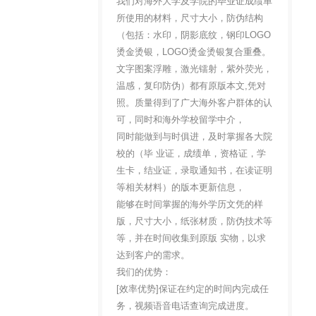
我们对海外大学及学院的毕业证成绩单
所使用的材料，尺寸大小，防伪结构
（包括：水印，阴影底纹，钢印LOGO
烫金烫银，LOGO烫金烫银复合重叠。
文字图案浮雕，激光镭射，紫外荧光，
温感，复印防伪）都有原版本文,凭对
照。质量得到了广大海外客户群体的认
可，同时和海外学校留学中介，
同时能做到与时俱进，及时掌握各大院
校的（毕 业证，成绩单，资格证，学
生卡，结业证，录取通知书，在读证明
等相关材料）的版本更新信息，
能够在时间掌握的海外学历文凭的样
版，尺寸大小，纸张材质，防伪技术等
等，并在时间收集到原版 实物，以求
达到客户的需求。
我们的优势：
[效率优势]保证在约定的时间内完成任
务，视频语音电话查询完成进度。