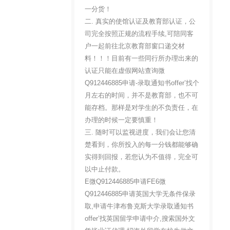
一分货！
二. 真实的使馆认证及教育部认证，公
司完全按照正规的流程手续,可陪同客
户一起前往北京教育部窗口递交材
料！！！目前有一些同行所办理出来的
认证只能在虚假网站查询微
Q912446885申请-录取通知书offer’找个
月左右的时间，并不是教育部，也不可
能存档。那样是对学生的不负责任，在
办理的时候一定要慎重！
三. 随时可以监视进度，我们会让您清
楚看到，你所投入的每一分钱都能够确
实得到回报，若您认为不值得，完全可
以中止付款。
E微Q912446885申请FE6微
Q912446885申请英国大学无条件保录
取,申请牛津布鲁克斯大学录取通知书
offer’找英国留学申请中介,搜索国外文