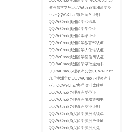
QQWeChat/澳洲留学学历QQWeChat/
澳洲留学文凭QQWeChat/澳洲留学毕
业证QQWeChat/澳洲留学证明
QQWeChat/澳洲留学成绩单
QQWeChat/澳洲留学学位证
QQWeChat/澳洲留学结业证
QQWeChat/澳洲留学教育部认证
QQWeChat/澳洲留学大使馆认证
QQWeChat/澳洲留学留信网认证
QQWeChat/澳洲留学录取通知书
QQWeChat/办理澳洲文凭QQWeChat/
办理澳洲学历QQWeChat/办理澳洲毕
业证QQWeChat/办理澳洲成绩单
QQWeChat/办理澳洲学位证
QQWeChat/办理澳洲录取通知书
QQWeChat/办理澳洲毕业证明
QQWeChat/购买留学澳洲成绩单
QQWeChat/购买留学澳洲毕业证
QQWeChat/购买留学澳洲文凭