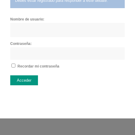
Debes estar registrado para responder a este debate.
Nombre de usuario:
Contraseña:
Recordar mi contraseña
Acceder