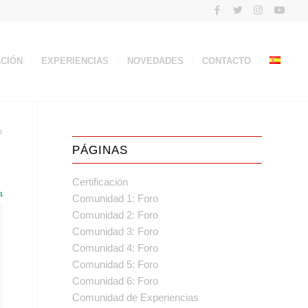
ACIÓN
EXPERIENCIAS
NOVEDADES
CONTACTO
s
PÁGINAS
Certificación
4
Comunidad 1: Foro
Comunidad 2: Foro
Comunidad 3: Foro
Comunidad 4: Foro
Comunidad 5: Foro
Comunidad 6: Foro
Comunidad de Experiencias