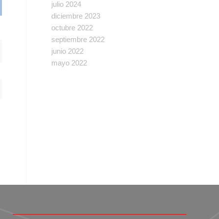
julio 2024
diciembre 2023
octubre 2022
septiembre 2022
junio 2022
mayo 2022