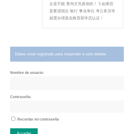
企是不能 查询文凭真假的！ 3.如果您
是要进国企 银行 事业单位 考公务员等
就需办理真实教育部学历认证！
Debes estar registrado para responder a este debate.
Nombre de usuario:
Contraseña:
Recordar mi contraseña
Acceder