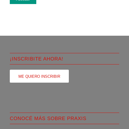
¡INSCRIBITE AHORA!
ME QUIERO INSCRIBIR
CONOCÉ MÁS SOBRE PRAXIS