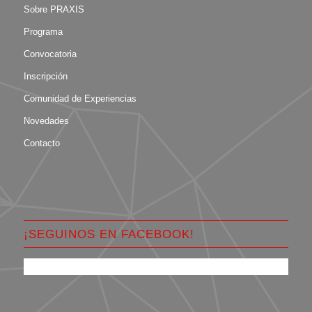
Sobre PRAXIS
Programa
Convocatoria
Inscripción
Comunidad de Experiencias
Novedades
Contacto
¡SEGUINOS EN FACEBOOK!